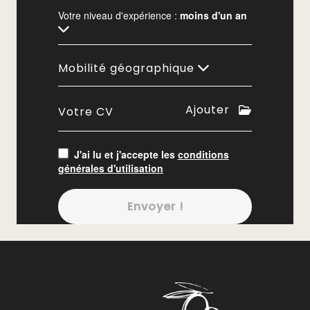
Votre niveau d'expérience :
moins d'un an
Mobilité géographique
Ajouter
Votre CV
J'ai lu et j'accepte les
conditions
générales d'utilisation
Envoyer !