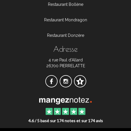
Restaurant Bollène
Restaurant Mondragon
Restaurant Donzère
Adresse
4 rue Paul d'Allard
26700 PIERRELATTE
4.6 / 5 basé sur 174 notes et sur 174 avis