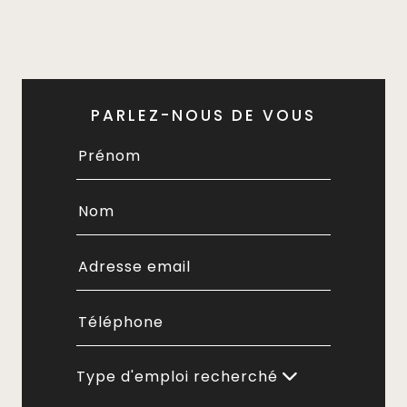
PARLEZ-NOUS DE VOUS
Type d'emploi recherché