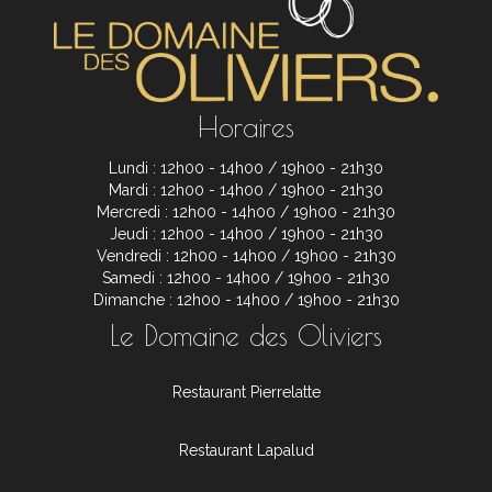
Horaires
Lundi : 12h00 - 14h00 / 19h00 - 21h30
Mardi : 12h00 - 14h00 / 19h00 - 21h30
Mercredi : 12h00 - 14h00 / 19h00 - 21h30
Jeudi : 12h00 - 14h00 / 19h00 - 21h30
Vendredi : 12h00 - 14h00 / 19h00 - 21h30
Samedi : 12h00 - 14h00 / 19h00 - 21h30
Dimanche : 12h00 - 14h00 / 19h00 - 21h30
Le Domaine des Oliviers
Restaurant Pierrelatte
Restaurant Lapalud